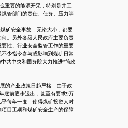
这么重要的能源开采，特别是井工
级煤管部门的责任、任务、压力等
现煤矿安全事故，无论大小，都要
如何。另外各级人民政府主要负责
重要性、行业安全监管工作的重要
现不少指令参与或影响到煤矿日常
与中共中央和国务院大力推进“简政
发展的产业政策日趋严格，由于政
8年底前逐步退出，甚至有要求9万
几乎每年一变，使得煤矿投资人对
响项目工期和煤矿安全生产的保障