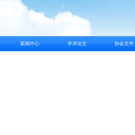
新闻中心
学术论文
协会文件