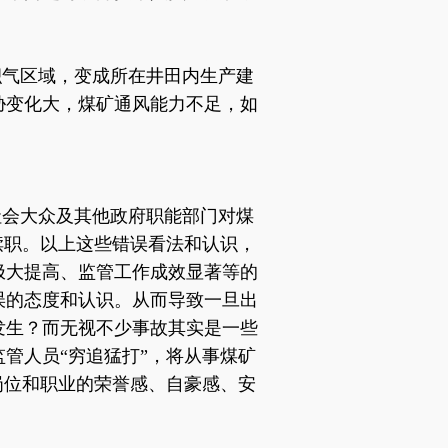
积气区域，变成所在井田内生产建
胁变化大，煤矿通风能力不足，如
社会大众及其他政府职能部门对煤
渎职。以上这些错误看法和认识，
极大提高、监管工作成效显著等的
误的态度和认识。从而导致一旦出
发生？而无视不少事故其实是一些
管人员“穷追猛打”，将从事煤矿
岗位和职业的荣誉感、自豪感、安