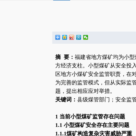
摘
要：
福建省地方煤矿均为小型
方经济支柱。小型煤矿从安全投
区地方小煤矿安全监管职责，在
为完善的监管模式，但从实际监
题，提出相应应对举措。
关键词：
县级煤管部门；安全监
1
当前小型煤矿监管存在问题
1.1 小型煤矿安全存在主要问题
1.1.1煤矿构造复杂灾害威胁严重