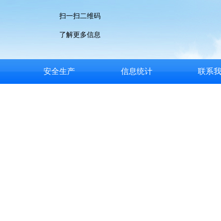
扫一扫二维码
了解更多信息
安全生产
信息统计
联系