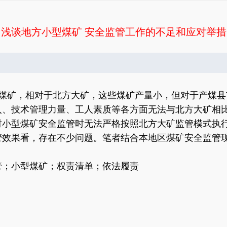
浅谈地方小型煤矿 安全监管工作的不足和应对举措
煤矿，相对于北方大矿，这些煤矿产量小，但对于产煤县
入、技术管理力量、工人素质等各方面无法与北方大矿相
对小型煤矿安全监管时无法严格按照北方大矿监管模式执
管效果看，存在不少问题。笔者结合本地区煤矿安全监管
管；小型煤矿；权责清单；依法履责