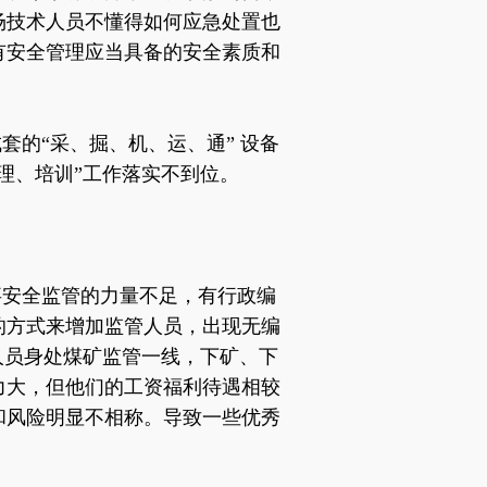
场技术人员不懂得如何应急处置也
有安全管理应当具备的安全素质和
成套的
“采、掘、机、运、通” 设备
理、培训”工作落实不到位。
事安全监管的力量不足，有行政编
的方式来增加监管人员，出现无编
人员身处煤矿监管一线，下矿、下
力大，但他们的工资福利待遇相较
和风险明显不相称。导致一些优秀