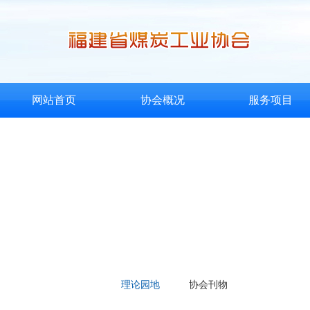
网站首页
协会概况
服务项目
理论园地
协会刊物