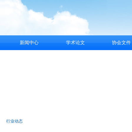
新闻中心
学术论文
协会文件
行业动态