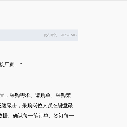
发布时间：2026-02-03
接厂家。”
天，采购需求、请购单、采购策
飞速敲击，采购岗位人员在键盘敲
个数据、确认每一笔订单、签订每一