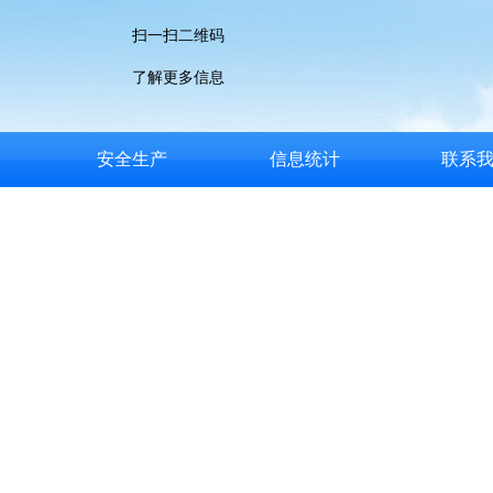
扫一扫二维码
了解更多信息
安全生产
信息统计
联系