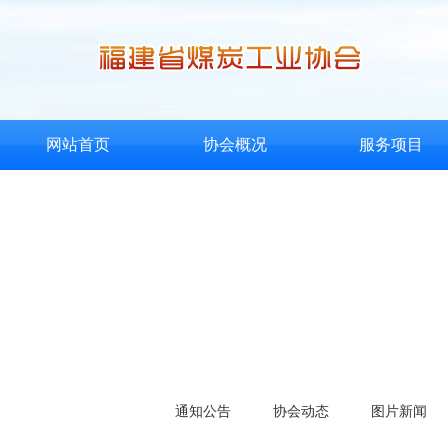
网站首页
协会概况
服务项目
通知公告
协会动态
图片新闻