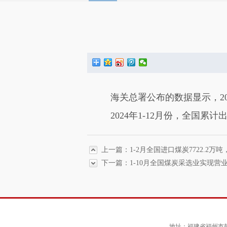
海关总署公布的数据显示，2024
2024年1-12月份，全国累计出
上一篇：1-2月全国进口煤炭7722.2万吨
下一篇：1-10月全国煤炭采选业实现营业收入
地址：福建省福州市鼓楼区