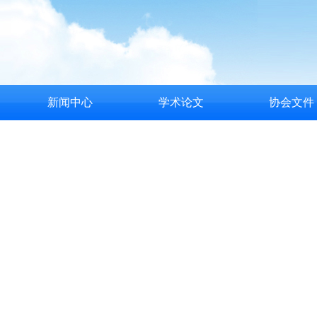
新闻中心
学术论文
协会文件