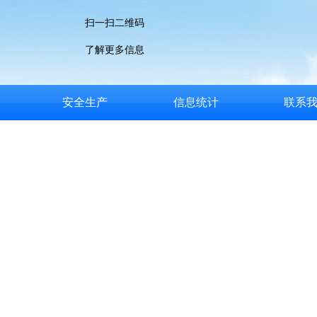
扫一扫二维码
了解更多信息
安全生产
信息统计
联系