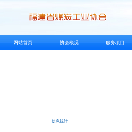
网站首页
协会概况
服务项目
信息统计