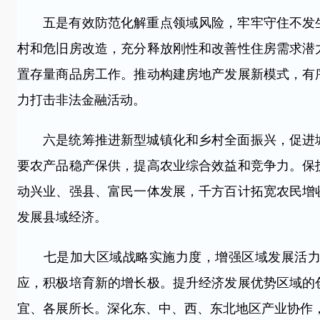
五是有效防范化解重点领域风险，牢牢守住不发生
村和危旧房改造，充分释放刚性和改善性住房需求潜
置存量商品房工作。推动构建房地产发展新模式，有
力打击非法金融活动。
六是统筹推进新型城镇化和乡村全面振兴，促进城
要农产品稳产保供，提高农业综合效益和竞争力。保
动兴业、强县、富民一体发展，千方百计拓宽农民增
发展县域经济。
七是加大区域战略实施力度，增强区域发展活力。
应，积极培育新的增长极。提升经济发展优势区域的
宜、各展所长。深化东、中、西、东北地区产业协作