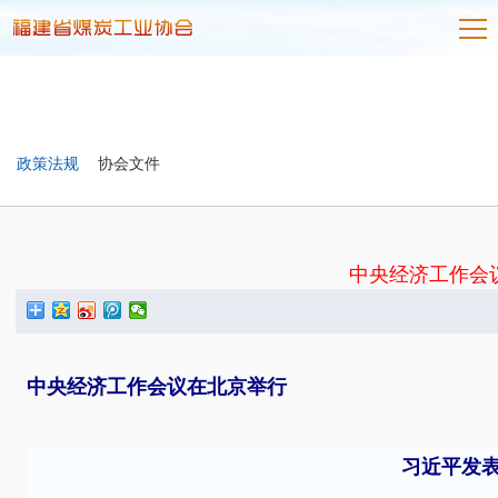
政策法规
协会文件
中央经济工作会
中央经济工作会议在北京举行
习近平发