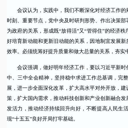
会议认为，实践中，我们不断深化对经济工作的规
时刻、重要节点，党中央及时研判形势、作出决策部
为政府的关系，形成既“放得活”又“管得住”的经济
好培育新动能和更新旧动能的关系，因地制宜发展新
效率。必须统筹好提升质量和做大总量的关系，夯实
会议强调，做好明年经济工作，要以习近平新时代
中、三中全会精神，坚持稳中求进工作总基调，完
展，进一步全面深化改革，扩大高水平对外开放，建
策，扩大国内需求，推动科技创新和产业创新融合发
发活力，推动经济持续回升向好，不断提高人民生活
现“十五五”良好开局打牢基础。