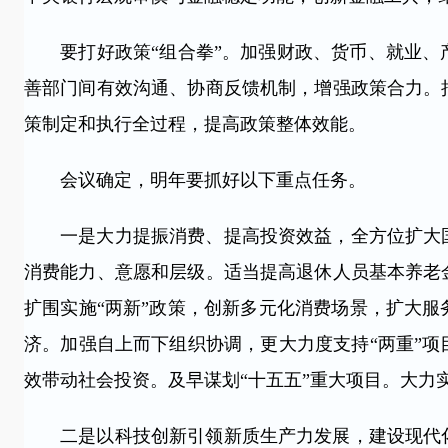
要打好政策“组合拳”。加强财政、货币、就业、
善部门间有效沟通、协商反馈机制，增强政策合力。
策制定和执行全过程，提高政策整体效能。
会议确定，明年要抓好以下重点任务。
一是大力提振消费、提高投资效益，全方位扩大国
消费能力、意愿和层级。适当提高退休人员基本养老
扩围实施“两新”政策，创新多元化消费场景，扩大
济。加强自上而下组织协调，更大力度支持“两重”
效带动社会投资。及早谋划“十五五”重大项目。大力
二是以科技创新引领新质生产力发展，建设现代化