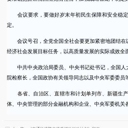
会议要求，要做好岁末年初民生保障和安全稳定各
定。
会议号召，全党全国全社会要更加紧密地团结在以
经济社会发展目标任务，以高质量发展的实际成效全
中共中央政治局委员、中央书记处书记，全国人大
院检察长，全国政协有关领导同志以及中央军委委员
各省、自治区、直辖市和计划单列市、新疆生产建
体、中央管理的部分金融机构和企业、中央军委机关