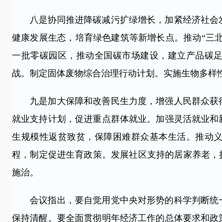
八是协同推进降碳减污扩绿增长，加紧经济社会发
健康发展生态，培育绿色建筑等新增长点。推动“三北
一批零碳园区，推动全国碳市场建设，建立产品碳
战。制定固体废物综合治理行动计划。实施生物多样
九是加大保障和改善民生力度，增强人民群众获得
就业支持计划，促进重点群体就业。加强灵活就业和
生规模性返贫致贫，保障困难群众基本生活。推动
程，制定促进生育政策。发展社区支持的居家养老，
施治。
会议指出，要自觉用党中央对形势的科学判断统一
保持清醒。要全面贯彻明年经济工作的总体要求和政