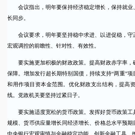
会议指出，明年要保持经济稳定增长，保持就业、
长同步。
会议要求，明年要坚持稳中求进、以进促稳，守正
宏观调控的前瞻性、针对性、有效性。
要实施更加积极的财政政策。提高财政赤字率，确
保障。增加发行超长期特别国债，持续支持“两重”项
和用作项目资本金范围。优化财政支出结构，提高资
线。党政机关要坚持过紧日子。
要实施适度宽松的货币政策。发挥好货币政策工具
规模、货币供应量增长同经济增长、价格总水平预期
中央银行宏观审慎与金融稳定功能，创新金融工具，