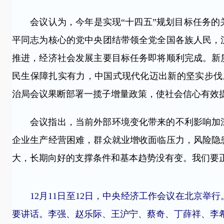
会议认为，今年是实现“十四五”规划目标任务的
平同志为核心的党中央团结带领全党全国各族人民，
推进，经济社会发展主要目标任务即将顺利完成。新
民生保障扎实有力，中国式现代化迈出新的坚实步伐
治局会议果断部署一揽子增量政策，使社会信心有效
会议指出，当前外部环境变化带来的不利影响加深
企业生产经营困难，群众就业增收面临压力，风险隐
大，长期向好的支撑条件和基本趋势没有变。我们要
12月11日至12日，中央经济工作会议在北京举
要讲话。李强、赵乐际、王沪宁、蔡奇、丁薛祥、李希