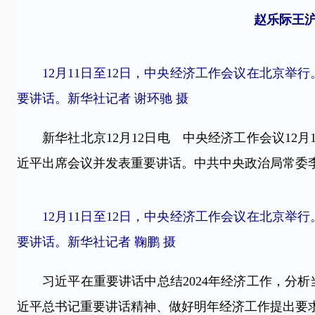
赵乐际王
12月11日至12日，中央经济工作会议在北京举
要讲话。新华社记者 谢环驰 摄
新华社北京12月12日电 中央经济工作会议12月
近平出席会议并发表重要讲话。中共中央政治局常委
12月11日至12日，中央经济工作会议在北京举
要讲话。新华社记者 鞠鹏 摄
习近平在重要讲话中总结2024年经济工作，分析当
近平总书记重要讲话精神、做好明年经济工作提出要