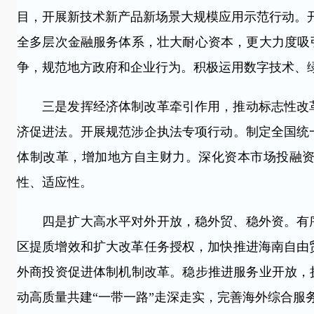
目，开展新技术新产品新场景大规模应用示范行动。开
全多层次金融服务体系，壮大耐心资本，更大力度吸
争，规范地方政府和企业行为。积极运用数字技术、
三是发挥经济体制改革牵引作用，推动标志性改革
济促进法。开展规范涉企执法专项行动。制定全国统
体制改革，增加地方自主财力。深化资本市场投融
性、适应性。
四是扩大高水平对外开放，稳外贸、稳外资。有序
区提质增效和扩大改革任务授权，加快推进海南自由
外商投资促进体制机制改革。稳步推进服务业开放，
动高质量共建“一带一路”走深走实，完善海外综合服