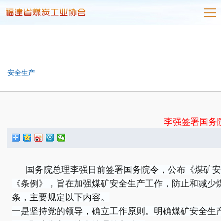
安全生产
李强签署国务
国务院总理李强日前签署国务院令，公布《煤矿安全
《条例》，旨在加强煤矿安全生产工作，防止和减少煤
条，主要规定以下内容。
一是坚持党的领导，确立工作原则。明确煤矿安全生