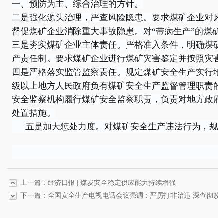
一、预防为主、综合治理的方针。
二是强化源头治理，严查风险隐患。要求煤矿企业对
督促煤矿企业消除重大事故隐患。对“带病生产”的煤
三是夯实煤矿企业主体责任。严格准入条件，明确煤
产责任制。要求煤矿企业进行煤矿灾害鉴定并按照灾
四是严格落实监管监察责任。规定煤矿安全生产实行
级以上地方人民政府负有煤矿安全生产监督管理职责
安全监察机构履行煤矿安全监察职责，负责对地方政
处置措施。
五是加大惩处力度。对煤矿安全生产违法行为，规
上一篇：经济日报 | 煤炭安全稳定供应能力持续增强
下一篇：全国安全生产电视电话会议强调：严厉打非治违 深查彻