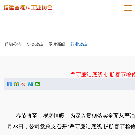
通知公告
协会动态
图片新闻
行业动态
严守廉洁底线 护航春节检修
春节将至，岁寒情暖。为深入贯彻落实全面从严治
月
28
日，公司党总支召开“严守廉洁底线 护航春节检